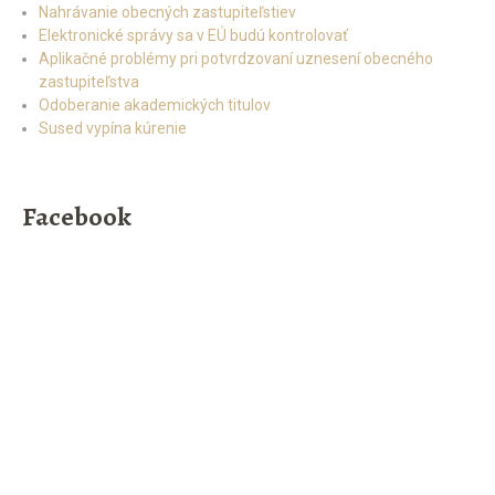
Nahrávanie obecných zastupiteľstiev
Elektronické správy sa v EÚ budú kontrolovať
Aplikačné problémy pri potvrdzovaní uznesení obecného
zastupiteľstva
Odoberanie akademických titulov
Sused vypína kúrenie
Facebook