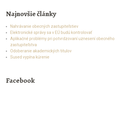
Najnovšie články
Nahrávanie obecných zastupiteľstiev
Elektronické správy sa v EÚ budú kontrolovať
Aplikačné problémy pri potvrdzovaní uznesení obecného
zastupiteľstva
Odoberanie akademických titulov
Sused vypína kúrenie
Facebook