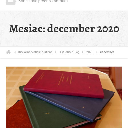
Kancelária prvého kontaktu
Mesiac:
december 2020
Justice & Innovation Solutions
Aktuality / Blog
2020
december